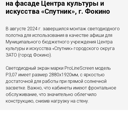
на фасаде Центра культуры и
искусства «Спутник», г. Фокино
В августе 2024 г. завершился монтаж светодиодного
полотна для использования в качестве афиши для
Муниципального бюджетного учреждения Центра
культуры и искусства «Спутник» городского округа
ЗАТО (город Фокино).
Светодиодный экран марки ProLineScreen модель
P3,07 имеет размер 2880x1920мм, с яркостью
достаточной для работы при прямой солнечной
засветке. Важно, что кабинеты имеют фронтальное
обслуживание, что значительно облегчило
конструкцию, снизив нагрузку на стену.