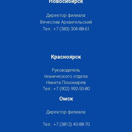
Новосибирск
Директор филиала:
Вячеслав Архангельский
Тел.:
+7 (383) 304-88-61
Красноярск
Руководитель
технического отдела:
Никита Пономарев
Тел.:
+7 (902) 992-50-80
Омск
Директор филиала:
Тел.: +7 (3812) 40-88-70