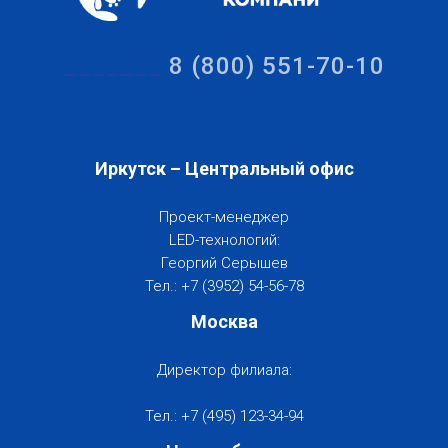
_______
8 (800) 551-70-10
Иркутск – Центральный офис
Проект-менеджер
LED-технологий:
Георгий Серышев
Тел.:
+7 (3952) 54-56-78
Москва
Директор филиала:
Тел.: +7 (495) 123-34-94